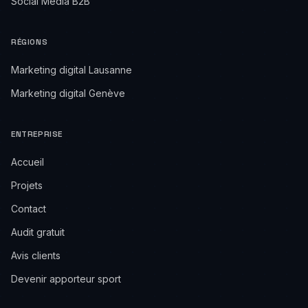
Social Media B2B
RÉGIONS
Marketing digital Lausanne
Marketing digital Genève
ENTREPRISE
Accueil
Projets
Contact
Audit gratuit
Avis clients
Devenir apporteur sport