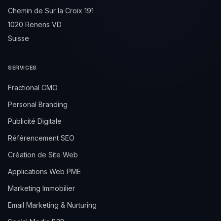
Chemin de Sur la Croix 191
1020 Renens VD
Suisse
SERVICES
Fractional CMO
Personal Branding
Publicité Digitale
Référencement SEO
Création de Site Web
Applications Web PME
Marketing Immobilier
Email Marketing & Nurturing