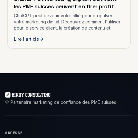
les PME suisses peuvent en tirer profit
ChatGPT peut devenir votre allié pour propulser
votre marketing digital. Découvrez comment l'utiliser
pour le service client, la création de contenu et
l'analyse de marché.
Lire l'article
💛 Partenaire marketing de confiance des PME suisses
ADRESSE