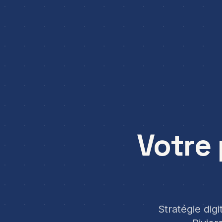
Votre 
Stratégie dig