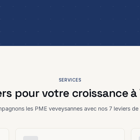
SERVICES
iers pour votre croissance à
agnons les PME veveysannes avec nos 7 leviers de 