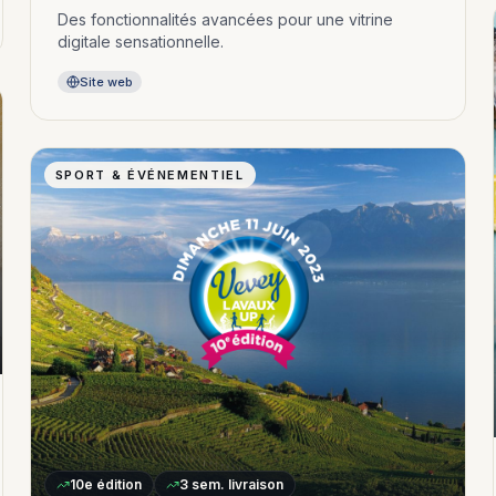
Des fonctionnalités avancées pour une vitrine
digitale sensationnelle.
Site web
SPORT & ÉVÉNEMENTIEL
10e
édition
3 sem.
livraison