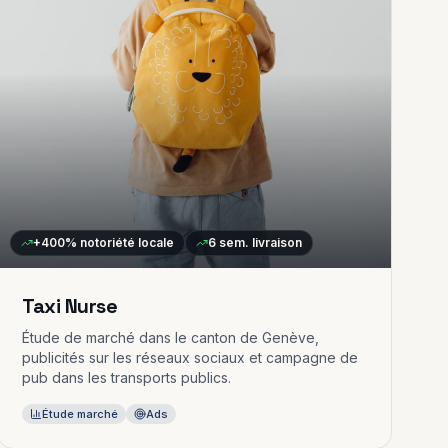
+400%
notoriété locale
6 sem.
livraison
Taxi Nurse
Étude de marché dans le canton de Genève,
publicités sur les réseaux sociaux et campagne de
pub dans les transports publics.
Étude marché
Ads