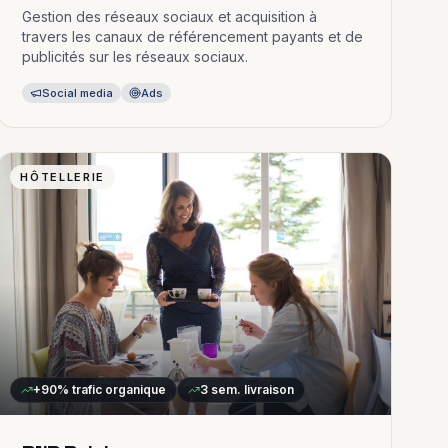
Gestion des réseaux sociaux et acquisition à
travers les canaux de référencement payants et de
publicités sur les réseaux sociaux.
Social media
Ads
HÔTELLERIE
+90%
trafic organique
3 sem.
livraison