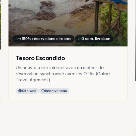
+150%
réservations directes
3 sem.
livraison
Tesoro Escondido
Un nouveau site internet avec un moteur de
réservation synchronisé avec les OTAs (Online
Travel Agencies).
Site web
Réservations