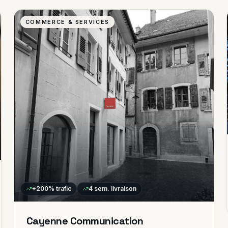
COMMERCE & SERVICES
+200%
trafic
4 sem.
livraison
Cayenne Communication