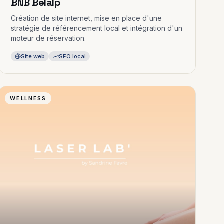
BNB Belalp
Création de site internet, mise en place d'une
stratégie de référencement local et intégration d'un
moteur de réservation.
Site web
SEO local
WELLNESS