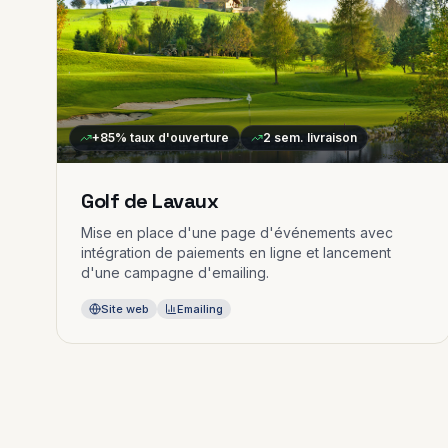
+85%
taux d'ouverture
2 sem.
livraison
Golf de Lavaux
Mise en place d'une page d'événements avec
intégration de paiements en ligne et lancement
d'une campagne d'emailing.
Site web
Emailing