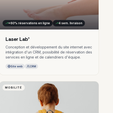
+60%
réservations en ligne
4 sem.
livraison
Laser Lab'
Conception et développement du site internet avec
intégration d'un CRM, possibilité de réservation des
services en ligne et de calendriers d'équipe.
Site web
CRM
MOBILITÉ