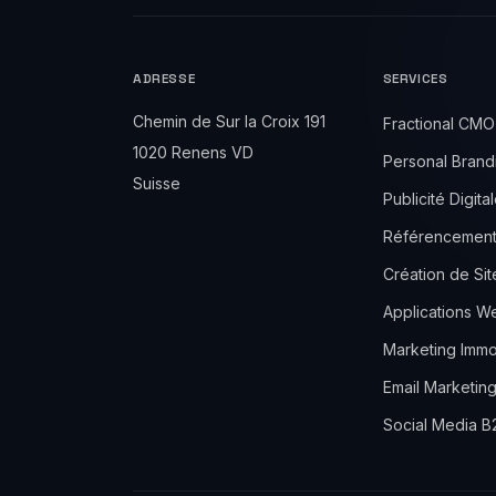
ADRESSE
SERVICES
Chemin de Sur la Croix 191
Fractional CMO
1020 Renens VD
Personal Brand
Suisse
Publicité Digita
Référencemen
Création de Si
Applications 
Marketing Immob
Email Marketing
Social Media B