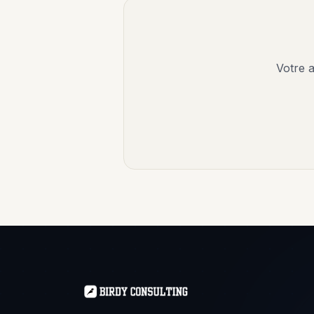
Votre 