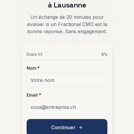
à Lausanne
Un échange de 20 minutes pour
évaluer si un Fractional CMO est la
bonne réponse. Sans engagement.
Étape
1
/2
0
%
Nom *
Email *
Continuer