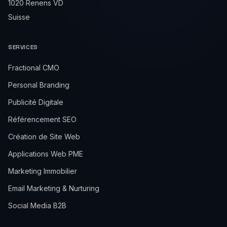
1020 Renens VD
Suisse
SERVICES
Fractional CMO
Personal Branding
Publicité Digitale
Référencement SEO
Création de Site Web
Applications Web PME
Marketing Immobilier
Email Marketing & Nurturing
Social Media B2B