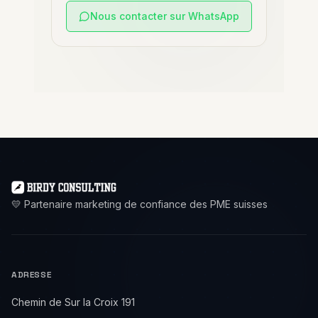
Nous contacter sur WhatsApp
💛 Partenaire marketing de confiance des PME suisses
ADRESSE
Chemin de Sur la Croix 191