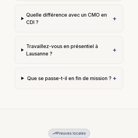
Quelle différence avec un CMO en
+
CDI ?
Travaillez-vous en présentiel à
+
Lausanne ?
+
Que se passe-t-il en fin de mission ?
Preuves locales