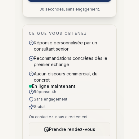
30 secondes, sans engagement.
CE QUE VOUS OBTENEZ
Réponse personnalisée par un
consultant senior
Recommandations concrètes dès le
premier échange
Aucun discours commercial, du
concret
En ligne maintenant
Réponse 4h
Sans engagement
Gratuit
Ou contactez-nous directement
Prendre rendez-vous