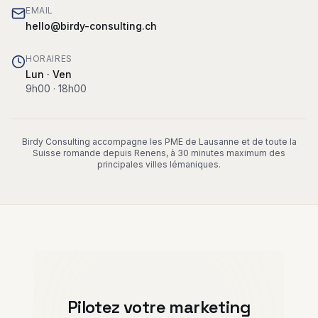
EMAIL
hello@birdy-consulting.ch
HORAIRES
Lun · Ven
9h00 · 18h00
Birdy Consulting accompagne les PME de Lausanne et de toute la
Suisse romande depuis Renens, à 30 minutes maximum des
principales villes lémaniques.
Pilotez votre marketing