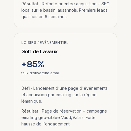
Résultat ·
Refonte orientée acquisition + SEO
local sur le bassin lausannois. Premiers leads
qualifiés en 6 semaines.
LOISIRS / ÉVÉNEMENTIEL
Golf de Lavaux
+85%
taux d'ouverture email
Défi ·
Lancement d'une page d'événements
et acquisition par emailing sur la région
lémanique.
Résultat ·
Page de réservation + campagne
emailing géo-ciblée Vaud/Valais. Forte
hausse de l'engagement.