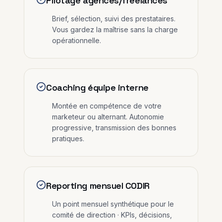
Pilotage agences/freelances
Brief, sélection, suivi des prestataires.
Vous gardez la maîtrise sans la charge
opérationnelle.
Coaching équipe interne
Montée en compétence de votre
marketeur ou alternant. Autonomie
progressive, transmission des bonnes
pratiques.
Reporting mensuel CODIR
Un point mensuel synthétique pour le
comité de direction · KPIs, décisions,