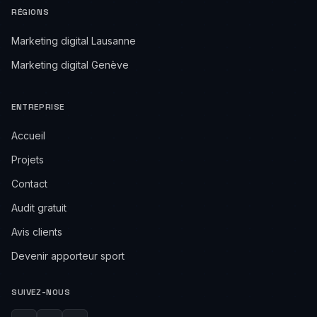
RÉGIONS
Marketing digital Lausanne
Marketing digital Genève
ENTREPRISE
Accueil
Projets
Contact
Audit gratuit
Avis clients
Devenir apporteur sport
SUIVEZ-NOUS