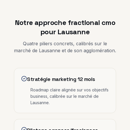
Notre approche
fractional cmo
pour
Lausanne
Quatre piliers concrets, calibrés sur le
marché de
Lausanne
et de son agglomération.
Stratégie marketing 12 mois
Roadmap claire alignée sur vos objectifs
business, calibrée sur le marché de
Lausanne.