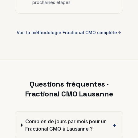
prochaines étapes.
Voir la méthodologie
Fractional CMO
complète
Questions fréquentes ·
Fractional CMO
Lausanne
Combien de jours par mois pour un
+
Fractional CMO à Lausanne ?