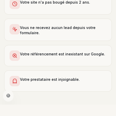
Votre site n'a pas bougé depuis 2 ans.
Vous ne recevez aucun lead depuis votre
formulaire.
Votre référencement est inexistant sur Google.
Votre prestataire est injoignable.
🍪