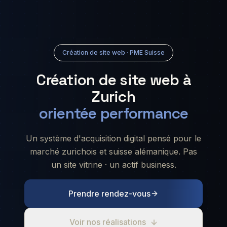
Création de site web · PME Suisse
Création de site web à
Zurich
orientée performance
Un système d'acquisition digital pensé pour le
marché zurichois et suisse alémanique. Pas
un site vitrine · un actif business.
Prendre rendez-vous
Voir nos réalisations