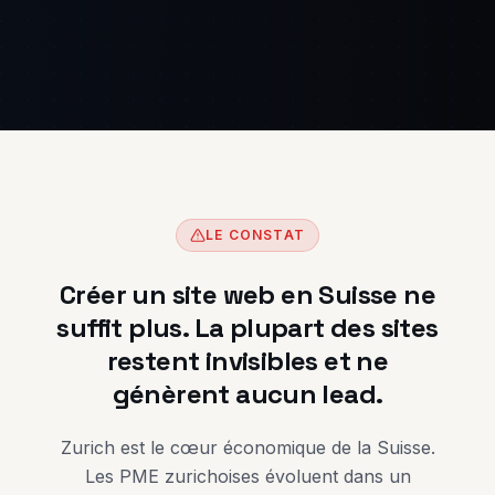
LE CONSTAT
Créer un site web en Suisse ne
suffit plus. La plupart des sites
restent invisibles et ne
génèrent aucun lead.
Zurich est le cœur économique de la Suisse.
Les PME zurichoises évoluent dans un