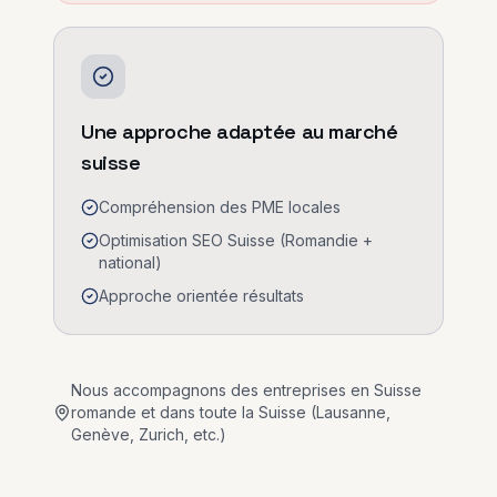
Une approche adaptée au marché
suisse
Compréhension des PME locales
Optimisation SEO Suisse (Romandie +
national)
Approche orientée résultats
Nous accompagnons des entreprises en Suisse
romande et dans toute la Suisse (Lausanne,
Genève, Zurich, etc.)