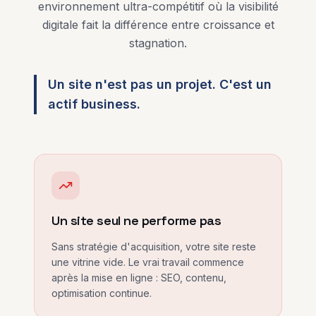
environnement ultra-compétitif où la visibilité
digitale fait la différence entre croissance et
stagnation.
Un site n'est pas un projet. C'est un
actif business.
Un site seul ne performe pas
Sans stratégie d'acquisition, votre site reste
une vitrine vide. Le vrai travail commence
après la mise en ligne : SEO, contenu,
optimisation continue.