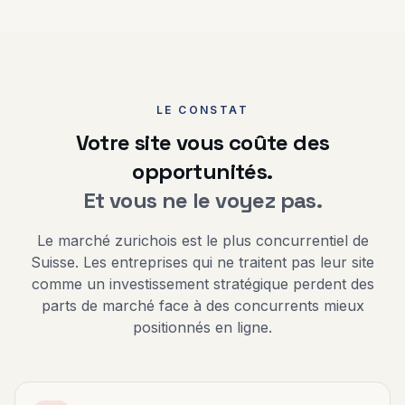
LE CONSTAT
Votre site vous coûte des
opportunités.
Et vous ne le voyez pas.
Le marché zurichois est le plus concurrentiel de
Suisse. Les entreprises qui ne traitent pas leur site
comme un investissement stratégique perdent des
parts de marché face à des concurrents mieux
positionnés en ligne.