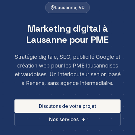
Lausanne
,
VD
Marketing digital à
Lausanne pour PME
Stratégie digitale, SEO, publicité Google et
création web pour les PME lausannoises
et vaudoises. Un interlocuteur senior, basé
à Renens, sans agence intermédiaire.
Discutons de votre projet
Nos services