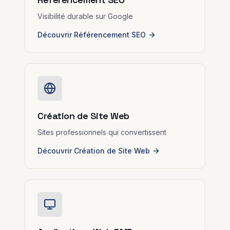
Visibilité durable sur Google
Découvrir Référencement SEO
Création de Site Web
Sites professionnels qui convertissent
Découvrir Création de Site Web