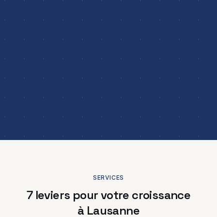
SERVICES
7 leviers pour votre croissance
à Lausanne