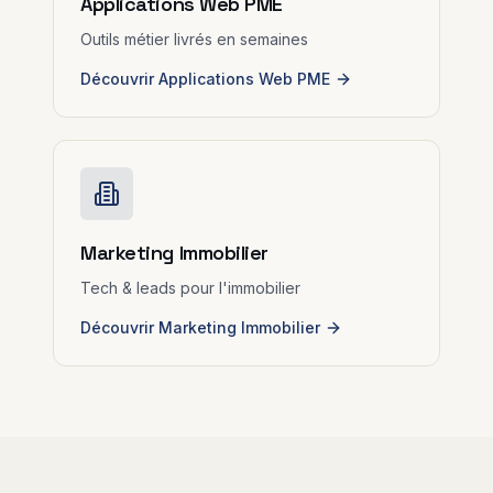
Applications Web PME
Outils métier livrés en semaines
Découvrir Applications Web PME
Marketing Immobilier
Tech & leads pour l'immobilier
Découvrir Marketing Immobilier