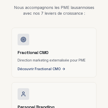
Nous accompagnons les PME lausannoises
avec nos 7 leviers de croissance :
Fractional CMO
Direction marketing externalisée pour PME
Découvrir Fractional CMO
Personal Branding