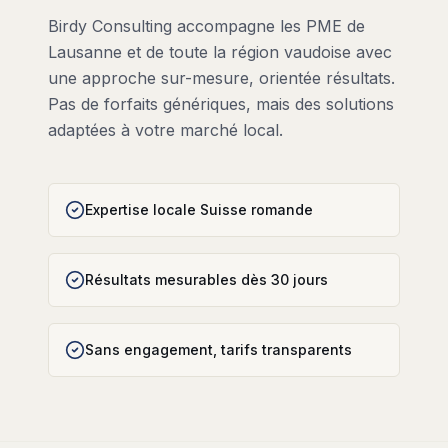
Birdy Consulting accompagne les PME de
Lausanne et de toute la région vaudoise avec
une approche sur-mesure, orientée résultats.
Pas de forfaits génériques, mais des solutions
adaptées à votre marché local.
Expertise locale Suisse romande
Résultats mesurables dès 30 jours
Sans engagement, tarifs transparents