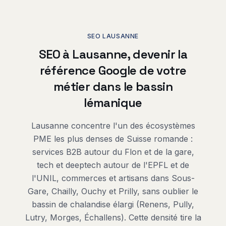
SEO LAUSANNE
SEO à Lausanne, devenir la
référence Google de votre
métier dans le bassin
lémanique
Lausanne concentre l'un des écosystèmes
PME les plus denses de Suisse romande :
services B2B autour du Flon et de la gare,
tech et deeptech autour de l'EPFL et de
l'UNIL, commerces et artisans dans Sous-
Gare, Chailly, Ouchy et Prilly, sans oublier le
bassin de chalandise élargi (Renens, Pully,
Lutry, Morges, Échallens). Cette densité tire la