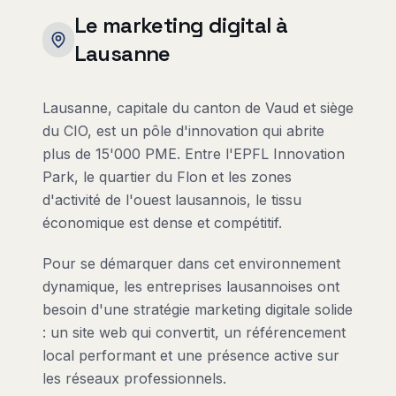
Le marketing digital à
Lausanne
Lausanne, capitale du canton de Vaud et siège
du CIO, est un pôle d'innovation qui abrite
plus de 15'000 PME. Entre l'EPFL Innovation
Park, le quartier du Flon et les zones
d'activité de l'ouest lausannois, le tissu
économique est dense et compétitif.
Pour se démarquer dans cet environnement
dynamique, les entreprises lausannoises ont
besoin d'une stratégie marketing digitale solide
: un site web qui convertit, un référencement
local performant et une présence active sur
les réseaux professionnels.