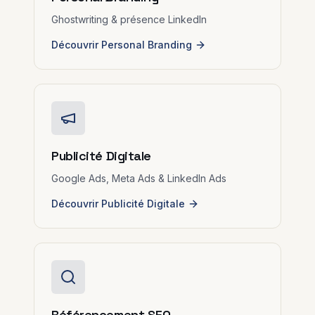
Ghostwriting & présence LinkedIn
Découvrir Personal Branding
Publicité Digitale
Google Ads, Meta Ads & LinkedIn Ads
Découvrir Publicité Digitale
Référencement SEO