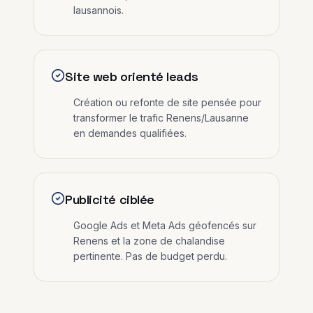
lausannois.
Site web orienté leads
Création ou refonte de site pensée pour
transformer le trafic Renens/Lausanne
en demandes qualifiées.
Publicité ciblée
Google Ads et Meta Ads géofencés sur
Renens et la zone de chalandise
pertinente. Pas de budget perdu.