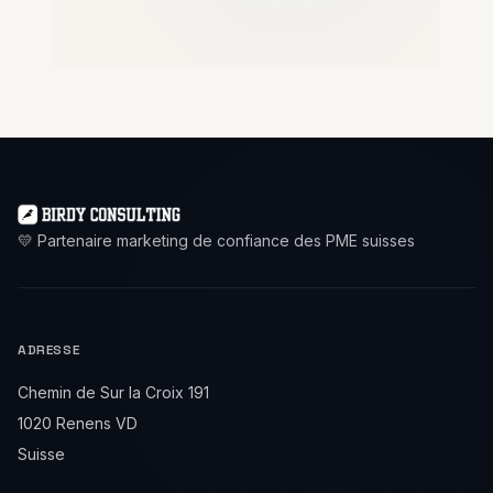
💛 Partenaire marketing de confiance des PME suisses
ADRESSE
Chemin de Sur la Croix 191
1020 Renens VD
Suisse