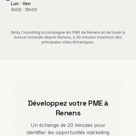
Lun · Ven
9h00 · 18h00
Birdy Consulting accompagne les PME de Renens et de toute la
Suisse romande depuis Renens, à 30 minutes maximum des
principales villes lémaniques.
Développez votre PME à
Renens
Un échange de 20 minutes pour
identifier les opportunités marketing