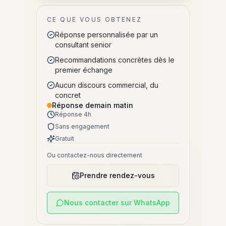
CE QUE VOUS OBTENEZ
Réponse personnalisée par un
consultant senior
Recommandations concrètes dès le
premier échange
Aucun discours commercial, du
concret
Réponse demain matin
Réponse 4h
Sans engagement
Gratuit
Ou contactez-nous directement
Prendre rendez-vous
Nous contacter sur WhatsApp