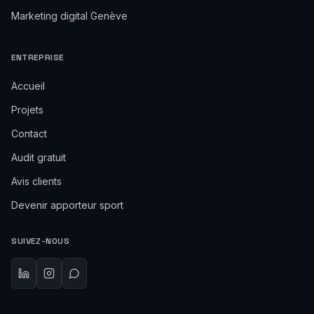
Marketing digital Genève
ENTREPRISE
Accueil
Projets
Contact
Audit gratuit
Avis clients
Devenir apporteur sport
SUIVEZ-NOUS