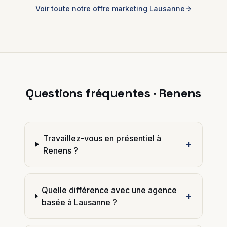
Voir toute notre offre marketing
Lausanne
Questions fréquentes ·
Renens
Travaillez-vous en présentiel à
+
Renens ?
Quelle différence avec une agence
+
basée à Lausanne ?