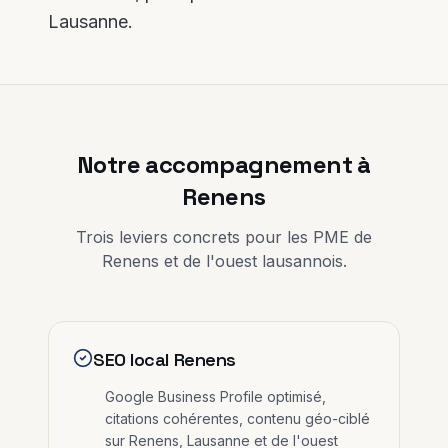
Lausanne.
Notre accompagnement à
Renens
Trois leviers concrets pour les PME de
Renens
et
de l'ouest lausannois
.
SEO local Renens
Google Business Profile optimisé,
citations cohérentes, contenu géo-ciblé
sur Renens, Lausanne et de l'ouest