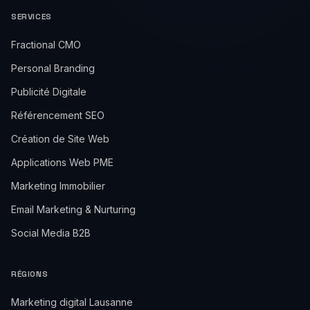
SERVICES
Fractional CMO
Personal Branding
Publicité Digitale
Référencement SEO
Création de Site Web
Applications Web PME
Marketing Immobilier
Email Marketing & Nurturing
Social Media B2B
RÉGIONS
Marketing digital Lausanne