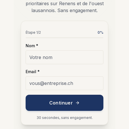
prioritaires sur Renens et de l'ouest
lausannois. Sans engagement.
Étape
1
/2
0
%
Nom *
Email *
Continuer
30 secondes, sans engagement.