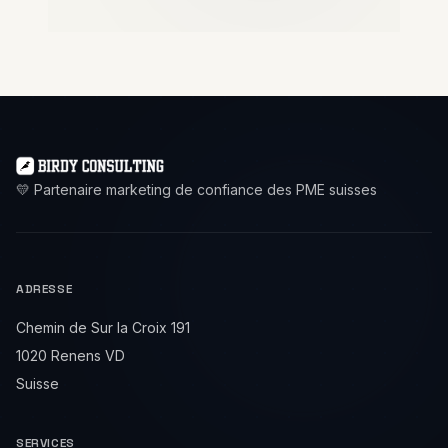
💛 Partenaire marketing de confiance des PME suisses
ADRESSE
Chemin de Sur la Croix 191
1020 Renens VD
Suisse
SERVICES