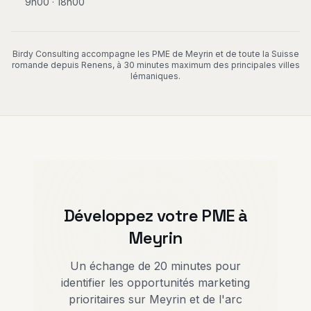
9h00 · 18h00
Birdy Consulting accompagne les PME de Meyrin et de toute la Suisse
romande depuis Renens, à 30 minutes maximum des principales villes
lémaniques.
Développez votre PME à
Meyrin
Un échange de 20 minutes pour
identifier les opportunités marketing
prioritaires sur Meyrin et de l'arc