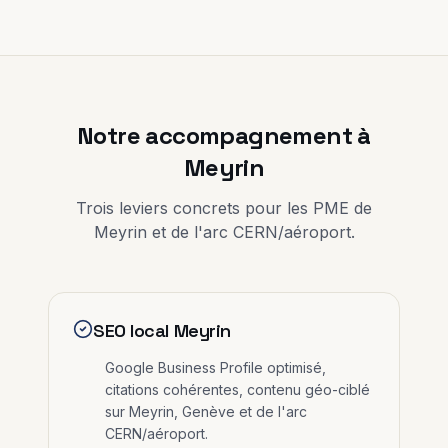
Notre accompagnement à
Meyrin
Trois leviers concrets pour les PME de
Meyrin
et
de l'arc CERN/aéroport
.
SEO local Meyrin
Google Business Profile optimisé,
citations cohérentes, contenu géo-ciblé
sur Meyrin, Genève et de l'arc
CERN/aéroport.