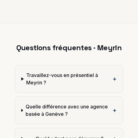
Questions fréquentes ·
Meyrin
Travaillez-vous en présentiel à
+
Meyrin ?
Quelle différence avec une agence
+
basée à Genève ?