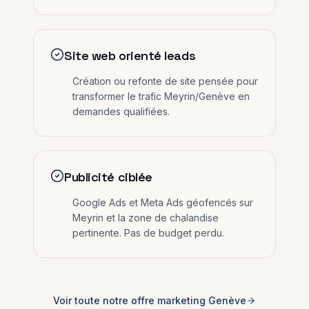
Site web orienté leads
Création ou refonte de site pensée pour
transformer le trafic Meyrin/Genève en
demandes qualifiées.
Publicité ciblée
Google Ads et Meta Ads géofencés sur
Meyrin et la zone de chalandise
pertinente. Pas de budget perdu.
Voir toute notre offre marketing
Genève