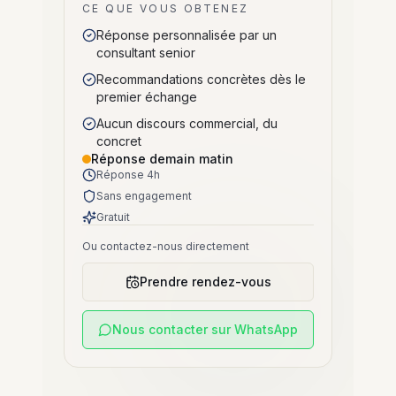
CE QUE VOUS OBTENEZ
Réponse personnalisée par un
consultant senior
Recommandations concrètes dès le
premier échange
Aucun discours commercial, du
concret
Réponse demain matin
Réponse 4h
Sans engagement
Gratuit
Ou contactez-nous directement
Prendre rendez-vous
Nous contacter sur WhatsApp