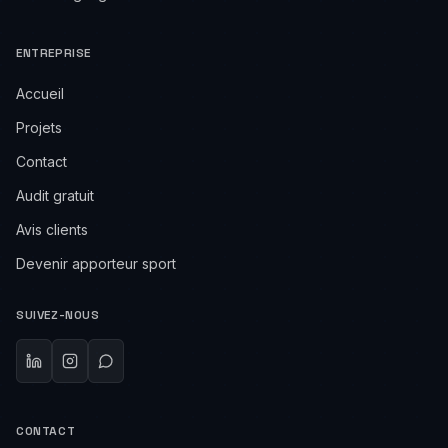
ENTREPRISE
Accueil
Projets
Contact
Audit gratuit
Avis clients
Devenir apporteur sport
SUIVEZ-NOUS
CONTACT