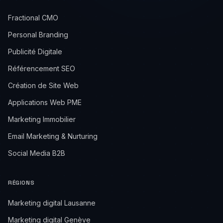
Fractional CMO
Personal Branding
Publicité Digitale
Référencement SEO
Création de Site Web
Applications Web PME
Marketing Immobilier
Email Marketing & Nurturing
Social Media B2B
RÉGIONS
Marketing digital Lausanne
Marketing digital Genève