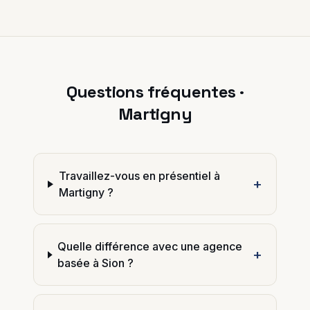
Questions fréquentes ·
Martigny
Travaillez-vous en présentiel à
+
Martigny ?
Quelle différence avec une agence
+
basée à Sion ?