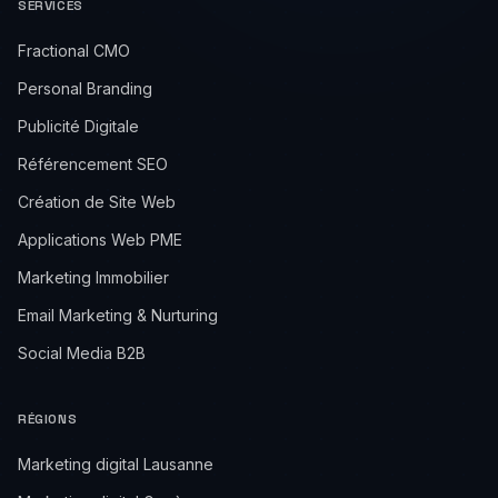
SERVICES
Fractional CMO
Personal Branding
Publicité Digitale
Référencement SEO
Création de Site Web
Applications Web PME
Marketing Immobilier
Email Marketing & Nurturing
Social Media B2B
RÉGIONS
Marketing digital Lausanne