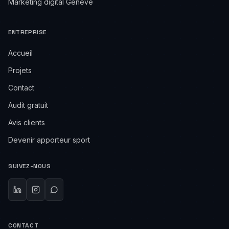
Marketing digital Genève
ENTREPRISE
Accueil
Projets
Contact
Audit gratuit
Avis clients
Devenir apporteur sport
SUIVEZ-NOUS
CONTACT