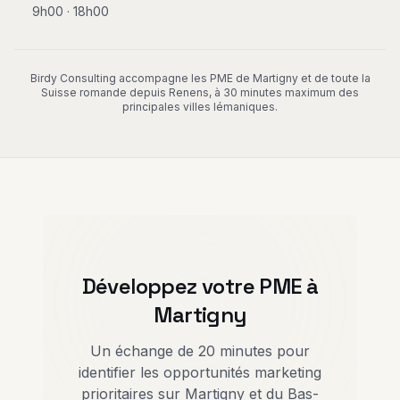
9h00 · 18h00
Birdy Consulting accompagne les PME de Martigny et de toute la
Suisse romande depuis Renens, à 30 minutes maximum des
principales villes lémaniques.
Développez votre PME à
Martigny
Un échange de 20 minutes pour
identifier les opportunités marketing
prioritaires sur Martigny et du Bas-