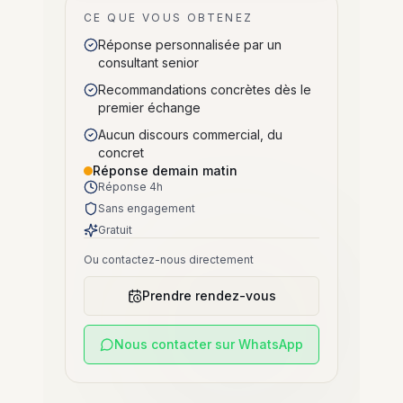
CE QUE VOUS OBTENEZ
Réponse personnalisée par un
consultant senior
Recommandations concrètes dès le
premier échange
Aucun discours commercial, du
concret
Réponse demain matin
Réponse 4h
Sans engagement
Gratuit
Ou contactez-nous directement
Prendre rendez-vous
Nous contacter sur WhatsApp