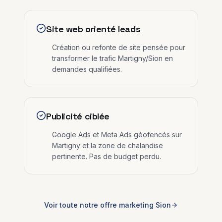
Site web orienté leads
Création ou refonte de site pensée pour
transformer le trafic Martigny/Sion en
demandes qualifiées.
Publicité ciblée
Google Ads et Meta Ads géofencés sur
Martigny et la zone de chalandise
pertinente. Pas de budget perdu.
Voir toute notre offre marketing
Sion