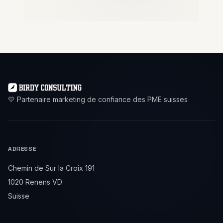
💛 Partenaire marketing de confiance des PME suisses
ADRESSE
Chemin de Sur la Croix 191
1020 Renens VD
Suisse