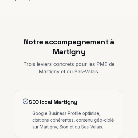
Notre accompagnement à
Martigny
Trois leviers concrets pour les PME de
Martigny
et
du Bas-Valais
.
SEO local Martigny
Google Business Profile optimisé,
citations cohérentes, contenu géo-ciblé
sur Martigny, Sion et du Bas-Valais.