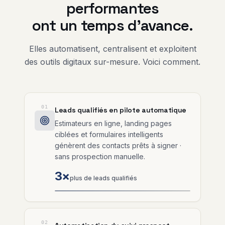
performantes
ont un temps d'avance.
Elles automatisent, centralisent et exploitent
des outils digitaux sur-mesure. Voici comment.
01
Leads qualifiés en pilote automatique
Estimateurs en ligne, landing pages
ciblées et formulaires intelligents
génèrent des contacts prêts à signer ·
sans prospection manuelle.
3×
plus de leads qualifiés
02