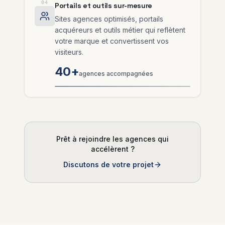
04
Portails et outils sur-mesure
Sites agences optimisés, portails
acquéreurs et outils métier qui reflètent
votre marque et convertissent vos
visiteurs.
40+
agences accompagnées
Prêt à rejoindre les agences qui
accélèrent ?
Discutons de votre projet