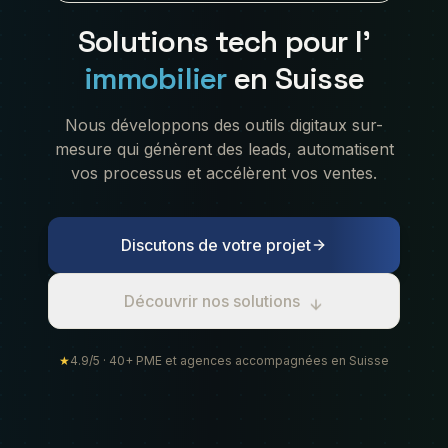
Solutions tech pour l'
immobilier
en Suisse
Nous développons des outils digitaux sur-
mesure qui génèrent des leads, automatisent
vos processus et accélèrent vos ventes.
Discutons de votre projet
Découvrir nos solutions
★
4.9/5 · 40+ PME et agences accompagnées en Suisse