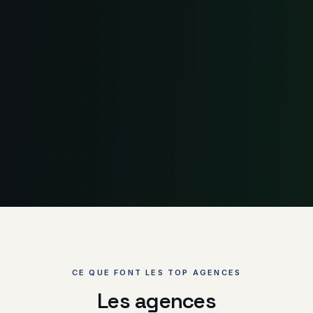
CE QUE FONT LES TOP AGENCES
Les agences