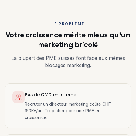
LE PROBLÈME
Votre croissance mérite mieux qu'un
marketing bricolé
La plupart des PME suisses font face aux mêmes
blocages marketing.
Pas de CMO en interne
Recruter un directeur marketing coûte CHF
150K+/an. Trop cher pour une PME en
croissance.