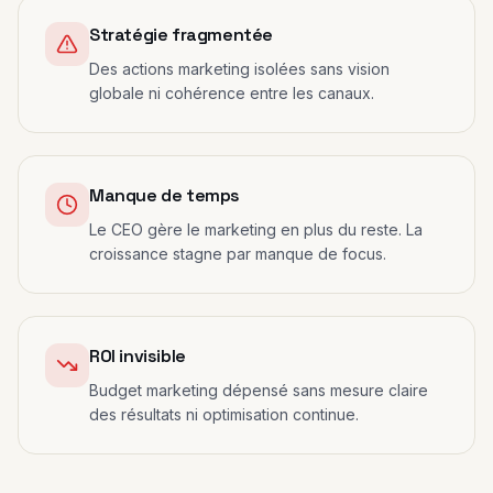
Stratégie fragmentée
Des actions marketing isolées sans vision
globale ni cohérence entre les canaux.
Manque de temps
Le CEO gère le marketing en plus du reste. La
croissance stagne par manque de focus.
ROI invisible
Budget marketing dépensé sans mesure claire
des résultats ni optimisation continue.