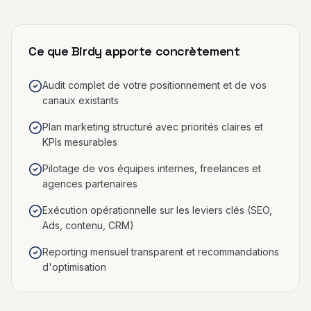
Ce que Birdy apporte concrètement
Audit complet de votre positionnement et de vos
canaux existants
Plan marketing structuré avec priorités claires et
KPIs mesurables
Pilotage de vos équipes internes, freelances et
agences partenaires
Exécution opérationnelle sur les leviers clés (SEO,
Ads, contenu, CRM)
Reporting mensuel transparent et recommandations
d'optimisation