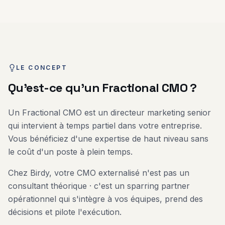
LE CONCEPT
Qu'est-ce qu'un Fractional CMO ?
Un Fractional CMO est un directeur marketing senior
qui intervient à temps partiel dans votre entreprise.
Vous bénéficiez d'une expertise de haut niveau sans
le coût d'un poste à plein temps.
Chez Birdy, votre CMO externalisé n'est pas un
consultant théorique · c'est un sparring partner
opérationnel qui s'intègre à vos équipes, prend des
décisions et pilote l'exécution.