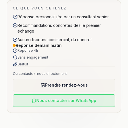
CE QUE VOUS OBTENEZ
Réponse personnalisée par un consultant senior
Recommandations concrètes dès le premier
échange
Aucun discours commercial, du concret
Réponse demain matin
Réponse 4h
Sans engagement
Gratuit
Ou contactez-nous directement
Prendre rendez-vous
Nous contacter sur WhatsApp