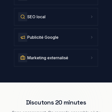
SEO local
Publicité Google
Marketing externalisé
Discutons 20 minutes