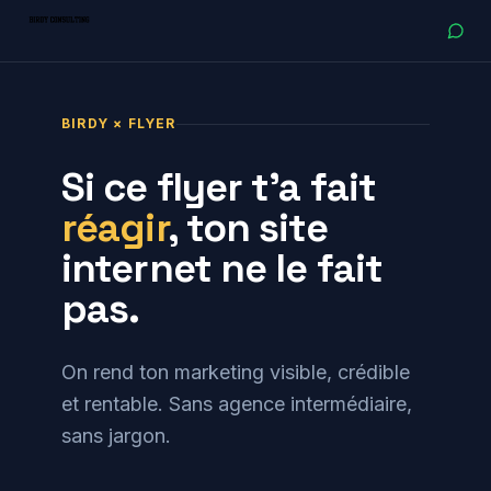
BIRDY × FLYER
Si ce flyer t'a fait
réagir
, ton site
internet ne le fait
pas.
On rend ton marketing visible, crédible
et rentable. Sans agence intermédiaire,
sans jargon.