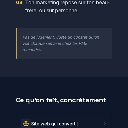
0
3
Ton marketing repose sur ton beau-
frère, ou sur personne.
Pas de jugement. Juste un constat qu'on
voit chaque semaine chez les PME
romandes.
Ce qu'on fait, concrètement
Site web qui convertit